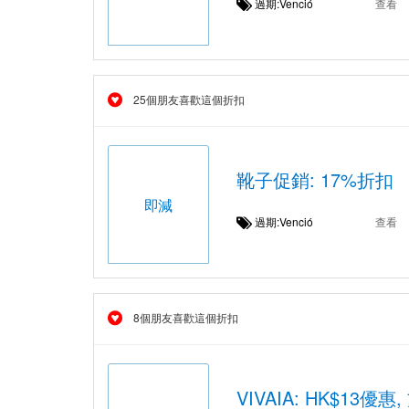
過期:Venció
查看
25個朋友喜歡這個折扣
靴子促銷: 17%折扣
即減
過期:Venció
查看
8個朋友喜歡這個折扣
VIVAIA: HK$13優惠