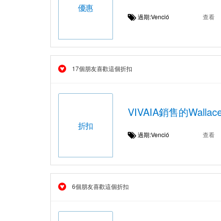
優惠
過期:Venció
查看
17個朋友喜歡這個折扣
VIVAIA銷售的Wall
折扣
過期:Venció
查看
6個朋友喜歡這個折扣