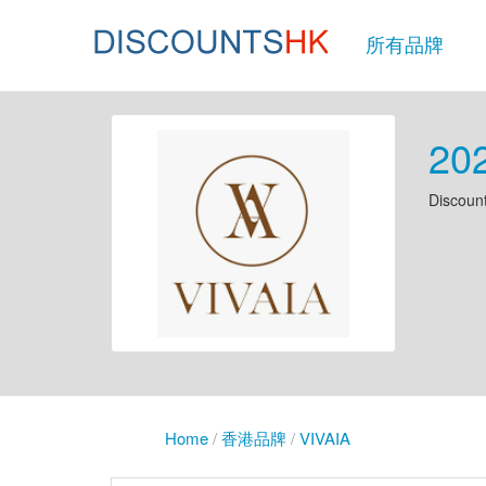
所有品牌
2
Disc
Home
/
香港品牌
/
VIVAIA