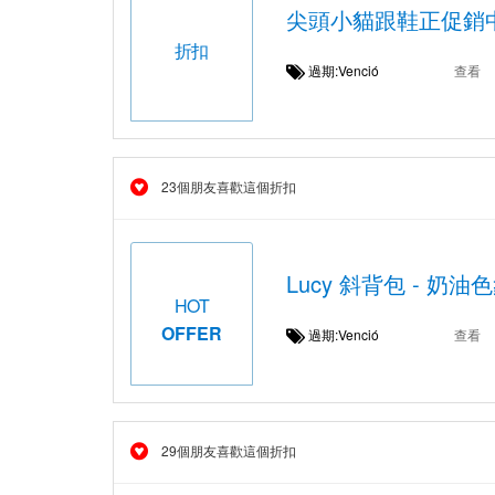
尖頭小貓跟鞋正促銷
折扣
過期:Venció
查看
23個朋友喜歡這個折扣
Lucy 斜背包 - 
HOT
OFFER
過期:Venció
查看
29個朋友喜歡這個折扣