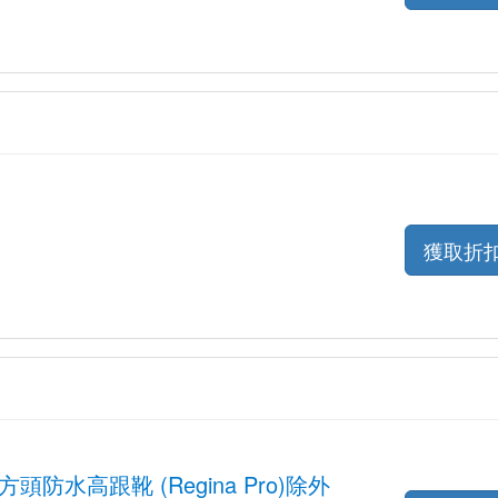
獲取折
, 方頭防水高跟靴 (Regina Pro)除外