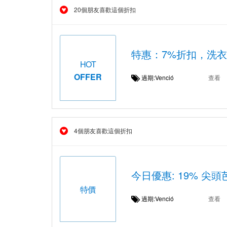
20個朋友喜歡這個折扣
特惠：7%折扣，洗
HOT
OFFER
過期:Venció
查看
4個朋友喜歡這個折扣
今日優惠: 19% 尖頭芭蕾
特價
過期:Venció
查看