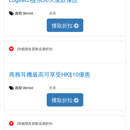
過期:Venció
查看
獲取折扣
26個朋友喜歡這個折扣
商務耳機最高可享受HK$10優惠
過期:Venció
查看
獲取折扣
28個朋友喜歡這個折扣