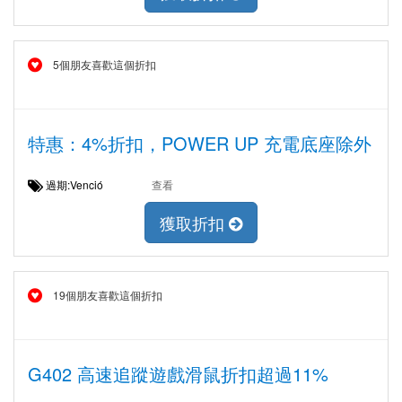
5個朋友喜歡這個折扣
特惠：4%折扣，POWER UP 充電底座除外
過期:Venció
查看
獲取折扣
19個朋友喜歡這個折扣
G402 高速追蹤遊戲滑鼠折扣超過11%