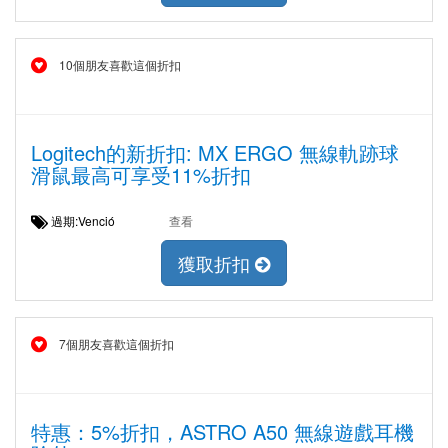
10個朋友喜歡這個折扣
Logitech的新折扣: MX ERGO 無線軌跡球
滑鼠最高可享受11%折扣
過期:Venció
查看
獲取折扣
7個朋友喜歡這個折扣
特惠：5%折扣，ASTRO A50 無線遊戲耳機