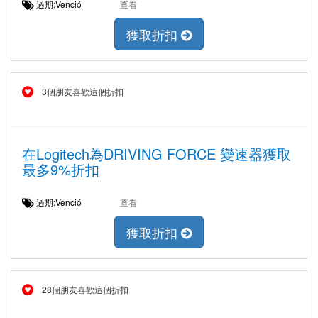
過期:Venció
查看
獲取折扣
3個朋友喜歡這個折扣
在Logitech為DRIVING FORCE 變速器獲取
最多9%折扣
過期:Venció
查看
獲取折扣
28個朋友喜歡這個折扣