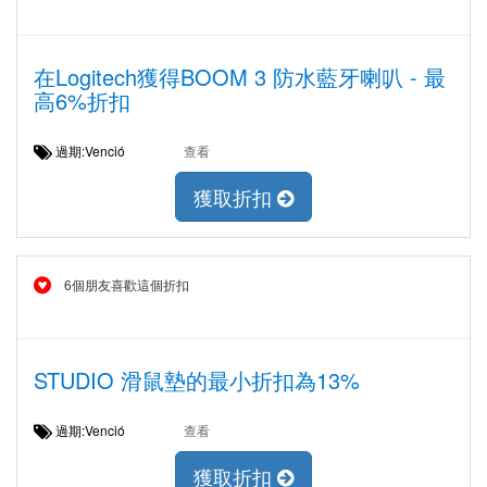
在Logitech獲得BOOM 3 防水藍牙喇叭 - 最
高6%折扣
過期:Venció
查看
獲取折扣
6個朋友喜歡這個折扣
STUDIO 滑鼠墊的最小折扣為13%
過期:Venció
查看
獲取折扣