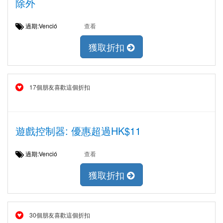
除外
過期:Venció
查看
獲取折扣
17個朋友喜歡這個折扣
遊戲控制器: 優惠超過HK$11
過期:Venció
查看
獲取折扣
30個朋友喜歡這個折扣