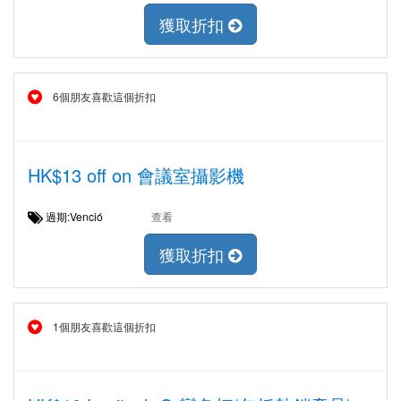
獲取折扣
6個朋友喜歡這個折扣
HK$13 off on 會議室攝影機
過期:Venció
查看
獲取折扣
1個朋友喜歡這個折扣