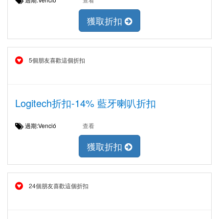
獲取折扣
5個朋友喜歡這個折扣
Logitech折扣-14% 藍牙喇叭折扣
過期:Venció
查看
獲取折扣
24個朋友喜歡這個折扣