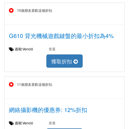
15個朋友喜歡這個折扣
G610 背光機械遊戲鍵盤的最小折扣為4%
過期:Venció
查看
獲取折扣
11個朋友喜歡這個折扣
網絡攝影機的優惠券: 12%折扣
過期:Venció
查看