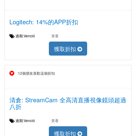
Logitech: 14%的APP折扣
過期:Venció
查看
獲取折扣
12個朋友喜歡這個折扣
清倉: StreamCam 全高清直播視像鏡頭超過
八折
過期:Venció
查看
獲取折扣