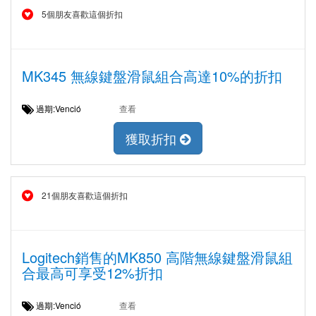
5個朋友喜歡這個折扣
MK345 無線鍵盤滑鼠組合高達10%的折扣
過期:Venció
查看
獲取折扣
21個朋友喜歡這個折扣
Logitech銷售的MK850 高階無線鍵盤滑鼠組
合最高可享受12%折扣
過期:Venció
查看