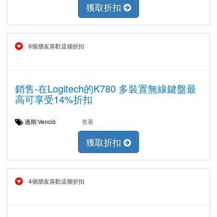
獲取折扣
6個朋友喜歡這個折扣
銷售-在Logitech的K780 多裝置無線鍵盤最
高可享受14%折扣
過期:Venció
查看
獲取折扣
4個朋友喜歡這個折扣