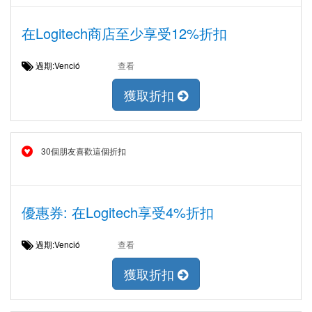
在Logitech商店至少享受12%折扣
過期:Venció
查看
獲取折扣
30個朋友喜歡這個折扣
優惠券: 在Logitech享受4%折扣
過期:Venció
查看
獲取折扣