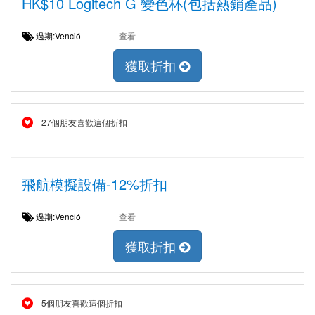
HK$10 Logitech G 變色杯(包括熱銷產品)
過期:Venció
查看
獲取折扣
27個朋友喜歡這個折扣
飛航模擬設備-12%折扣
過期:Venció
查看
獲取折扣
5個朋友喜歡這個折扣