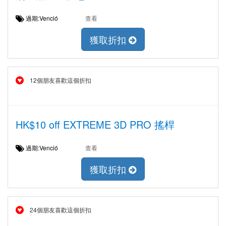
過期:Venció
查看
獲取折扣
12個朋友喜歡這個折扣
HK$10 off EXTREME 3D PRO 搖桿
過期:Venció
查看
獲取折扣
24個朋友喜歡這個折扣