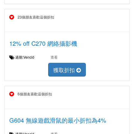
23個朋友喜歡這個折扣
12% off C270 網絡攝影機
過期:Venció
查看
獲取折扣
6個朋友喜歡這個折扣
G604 無線遊戲滑鼠的最小折扣為4%
過期:Venció
查看