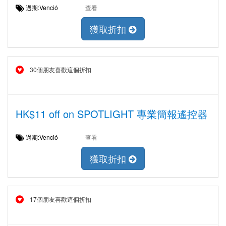
過期:Venció
查看
獲取折扣
30個朋友喜歡這個折扣
HK$11 off on SPOTLIGHT 專業簡報遙控器
過期:Venció
查看
獲取折扣
17個朋友喜歡這個折扣