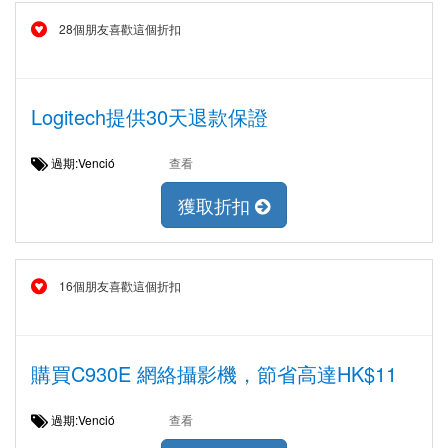
28個朋友喜歡這個折扣
Logitech提供30天退款保證
過期:Venció
查看
獲取折扣
16個朋友喜歡這個折扣
購買C930E 網絡攝影機，節省高達HK$11
過期:Venció
查看