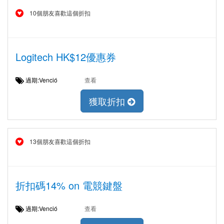
10個朋友喜歡這個折扣
Logitech HK$12優惠券
過期:Venció
查看
獲取折扣
13個朋友喜歡這個折扣
折扣碼14% on 電競鍵盤
過期:Venció
查看