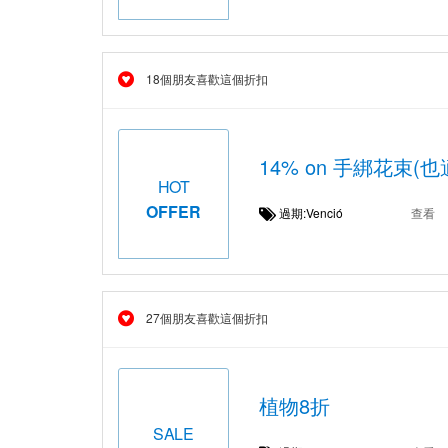
18個朋友喜歡這個折扣
14% on 手綁花束
HOT
OFFER
過期:Venció
查看
27個朋友喜歡這個折扣
植物8折
SALE