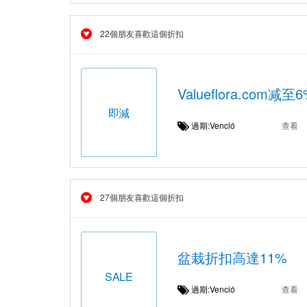
22個朋友喜歡這個折扣
Valueflora.com减
即減
過期:Venció
查看
27個朋友喜歡這個折扣
盆栽折扣高達11%
SALE
過期:Venció
查看