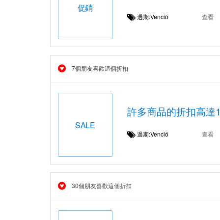
促銷
過期:Venció
查看
7個朋友喜歡這個折扣
許多商品的折扣高達
SALE
過期:Venció
查看
30個朋友喜歡這個折扣