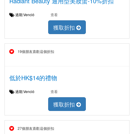
Radiant Beauty 通用型美妝蛋-10%折扣
過期:Venció
查看
獲取折扣
19個朋友喜歡這個折扣
低於HK$14的禮物
過期:Venció
查看
獲取折扣
27個朋友喜歡這個折扣