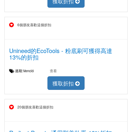
獲取折扣
6個朋友喜歡這個折扣
Unineed的EcoTools - 粉底刷可獲得高達
13%的折扣
過期:Venció
查看
獲取折扣
20個朋友喜歡這個折扣