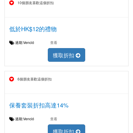
10個朋友喜歡這個折扣
低於HK$12的禮物
過期:Venció
查看
獲取折扣
6個朋友喜歡這個折扣
保養套裝折扣高達14%
過期:Venció
查看
獲取折扣