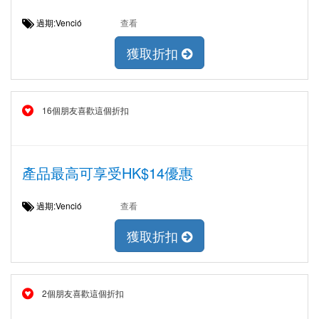
過期:Venció
查看
獲取折扣
16個朋友喜歡這個折扣
產品最高可享受HK$14優惠
過期:Venció
查看
獲取折扣
2個朋友喜歡這個折扣