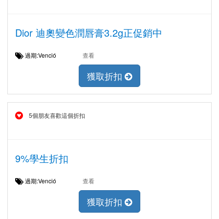
Dior 迪奧變色潤唇膏3.2g正促銷中
過期:Venció
查看
獲取折扣
5個朋友喜歡這個折扣
9%學生折扣
過期:Venció
查看
獲取折扣