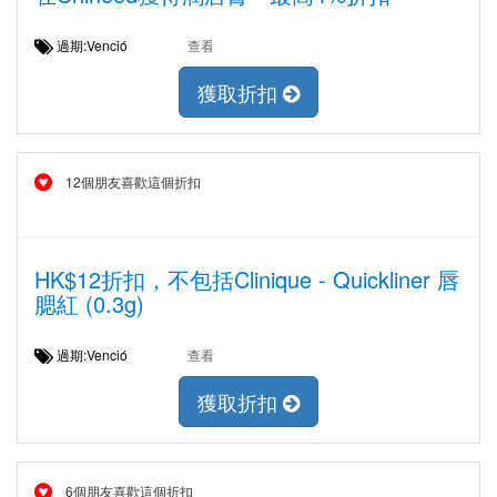
過期:Venció
查看
獲取折扣
12個朋友喜歡這個折扣
HK$12折扣，不包括Clinique - Quickliner 唇
腮紅 (0.3g)
過期:Venció
查看
獲取折扣
6個朋友喜歡這個折扣