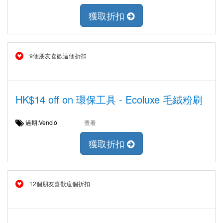
獲取折扣
9個朋友喜歡這個折扣
HK$14 off on 環保工具 - Ecoluxe 毛絨粉刷
過期:Venció
查看
獲取折扣
12個朋友喜歡這個折扣