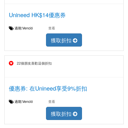
Unineed HK$14優惠券
過期:Venció
查看
獲取折扣
22個朋友喜歡這個折扣
優惠券: 在Unineed享受9%折扣
過期:Venció
查看
獲取折扣