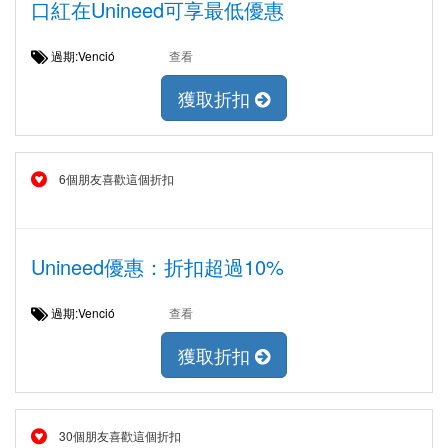
口紅在Unineed可享最低優惠
過期:Venció
查看
獲取折扣
6個朋友喜歡這個折扣
Unineed優惠：折扣超過10%
過期:Venció
查看
獲取折扣
30個朋友喜歡這個折扣