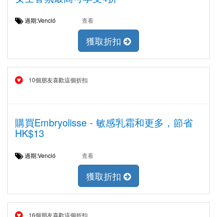
過期:Venció
查看
獲取折扣
10個朋友喜歡這個折扣
購買Embryolisse - 敏感乳霜和更多，節省
HK$13
過期:Venció
查看
獲取折扣
16個朋友喜歡這個折扣