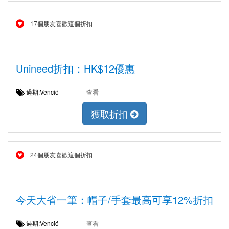
17個朋友喜歡這個折扣
Unineed折扣：HK$12優惠
過期:Venció
查看
獲取折扣
24個朋友喜歡這個折扣
今天大省一筆：帽子/手套最高可享12%折扣
過期:Venció
查看