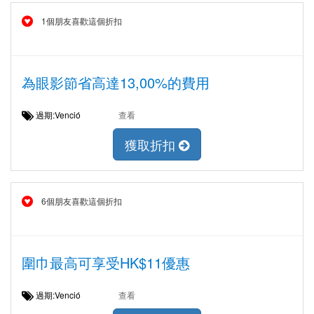
1個朋友喜歡這個折扣
為眼影節省高達13,00%的費用
過期:Venció
查看
獲取折扣
6個朋友喜歡這個折扣
圍巾最高可享受HK$11優惠
過期:Venció
查看