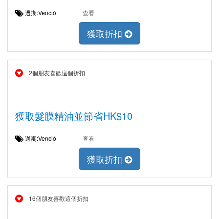
過期:Venció
查看
獲取折扣
2個朋友喜歡這個折扣
獲取髮膜精油並節省HK$10
過期:Venció
查看
獲取折扣
16個朋友喜歡這個折扣