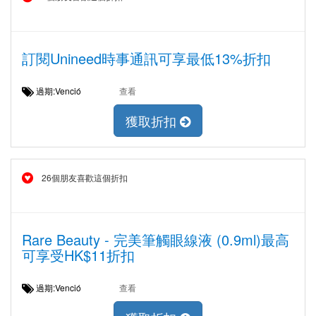
訂閱Unineed時事通訊可享最低13%折扣
過期:Venció
查看
獲取折扣
26個朋友喜歡這個折扣
Rare Beauty - 完美筆觸眼線液 (0.9ml)最高
可享受HK$11折扣
過期:Venció
查看