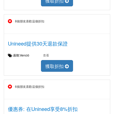
獲取折扣
8個朋友喜歡這個折扣
Unineed提供30天退款保證
過期:Venció
查看
獲取折扣
6個朋友喜歡這個折扣
優惠券: 在Unineed享受8%折扣