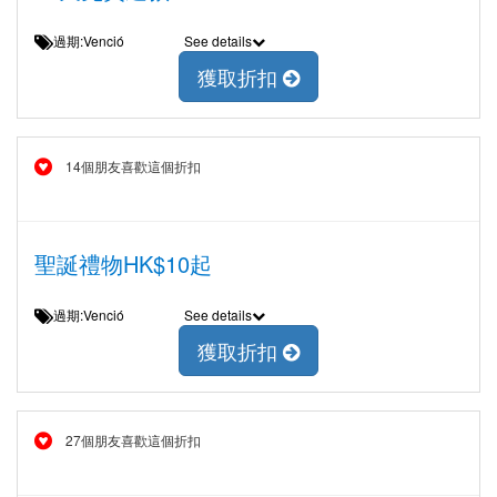
過期:Venció
See details
獲取折扣
14個朋友喜歡這個折扣
聖誕禮物HK$10起
過期:Venció
See details
獲取折扣
27個朋友喜歡這個折扣