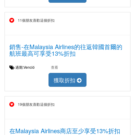
11個朋友喜歡這個折扣
銷售-在Malaysia Airlines的往返韓國首爾的
航班最高可享受13%折扣
過期:Venció
查看
獲取折扣
19個朋友喜歡這個折扣
在Malaysia Airlines商店至少享受13%折扣