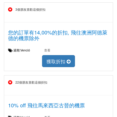
3個朋友喜歡這個折扣
您的訂單有14,00%的折扣, 飛往澳洲阿德萊
德的機票除外
過期:Venció
查看
獲取折扣
22個朋友喜歡這個折扣
10% off 飛往馬來西亞古晉的機票