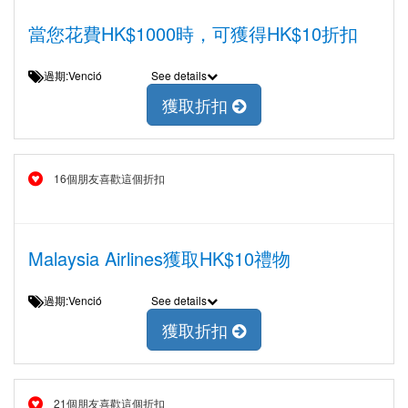
當您花費HK$1000時，可獲得HK$10折扣
過期:Venció
See details
獲取折扣
16個朋友喜歡這個折扣
Malaysia Airlines獲取HK$10禮物
過期:Venció
See details
獲取折扣
21個朋友喜歡這個折扣