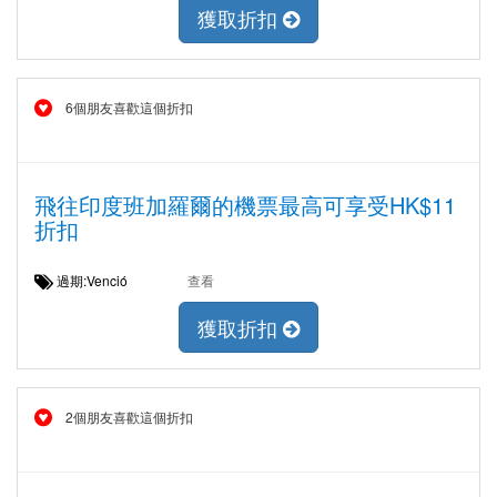
獲取折扣
6個朋友喜歡這個折扣
飛往印度班加羅爾的機票最高可享受HK$11
折扣
過期:Venció
查看
獲取折扣
2個朋友喜歡這個折扣