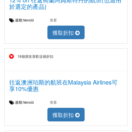
於選定的產品)
過期:Venció
查看
獲取折扣
18個朋友喜歡這個折扣
往返澳洲珀斯的航班在Malaysia Airlines可
享10%優惠
過期:Venció
查看
獲取折扣