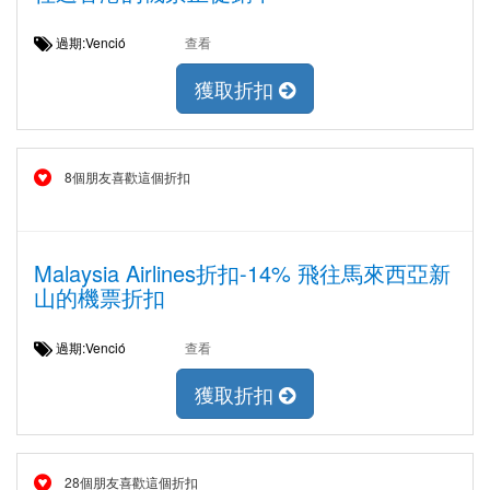
過期:Venció
查看
獲取折扣
8個朋友喜歡這個折扣
Malaysia Airlines折扣-14% 飛往馬來西亞新
山的機票折扣
過期:Venció
查看
獲取折扣
28個朋友喜歡這個折扣