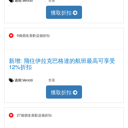
過期:Venció
查看
獲取折扣
9個朋友喜歡這個折扣
新增: 飛往伊拉克巴格達的航班最高可享受
12%折扣
過期:Venció
查看
獲取折扣
27個朋友喜歡這個折扣