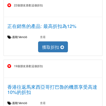
22個朋友喜歡這個折扣
正在銷售的產品: 最高折扣為12%
過期:Venció
查看
獲取折扣
19個朋友喜歡這個折扣
香港往返馬來西亞哥打巴魯的機票享受高達
10%的折扣
過期:Venció
查看