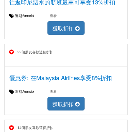
往返印尼泗水的航班最高可享受13%折扣
過期:Venció
查看
獲取折扣
22個朋友喜歡這個折扣
優惠券: 在Malaysia Airlines享受8%折扣
過期:Venció
查看
獲取折扣
14個朋友喜歡這個折扣