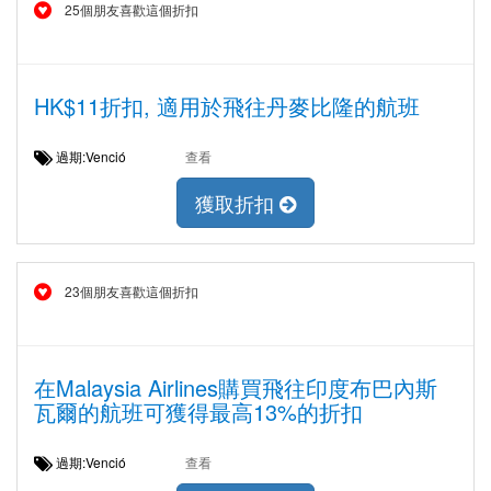
25個朋友喜歡這個折扣
HK$11折扣, 適用於飛往丹麥比隆的航班
過期:Venció
查看
獲取折扣
23個朋友喜歡這個折扣
在Malaysia Airlines購買飛往印度布巴內斯
瓦爾的航班可獲得最高13%的折扣
過期:Venció
查看