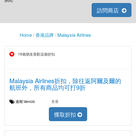
網站
訪問商店
Home
/
香港品牌
/
Malaysia Airlines
19個朋友喜歡這個折扣
Malaysia Airlines折扣，除往返阿爾及爾的
航班外，所有商品均可打9折
過期:Venció
查看
獲取折扣