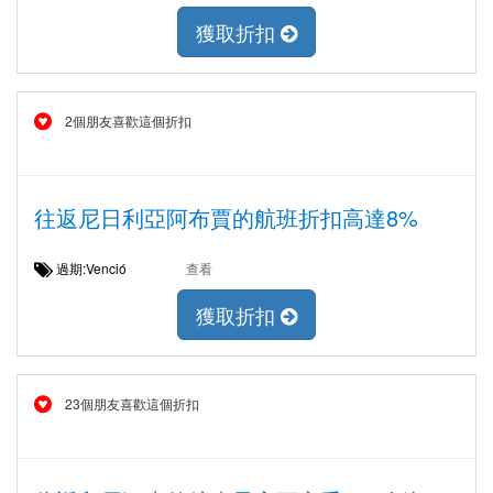
獲取折扣
2個朋友喜歡這個折扣
往返尼日利亞阿布賈的航班折扣高達8%
過期:Venció
查看
獲取折扣
23個朋友喜歡這個折扣