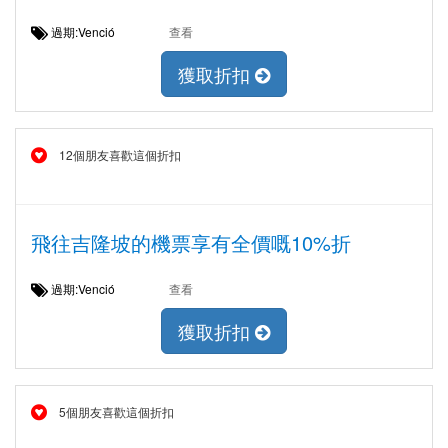
過期:Venció
查看
獲取折扣
12個朋友喜歡這個折扣
飛往吉隆坡的機票享有全價嘅10%折
過期:Venció
查看
獲取折扣
5個朋友喜歡這個折扣