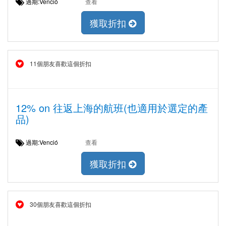
過期:Venció
查看
獲取折扣
11個朋友喜歡這個折扣
12% on 往返上海的航班(也適用於選定的產
品)
過期:Venció
查看
獲取折扣
30個朋友喜歡這個折扣