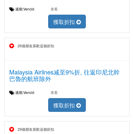
過期:Venció
查看
獲取折扣
26個朋友喜歡這個折扣
Malaysia Airlines减至9%折, 往返印尼北幹
巴魯的航班除外
過期:Venció
查看
獲取折扣
29個朋友喜歡這個折扣