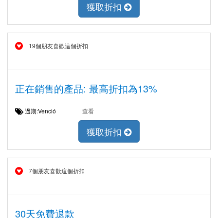
獲取折扣
19個朋友喜歡這個折扣
正在銷售的產品: 最高折扣為13%
過期:Venció
查看
獲取折扣
7個朋友喜歡這個折扣
30天免費退款