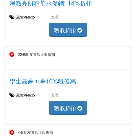
淨澈亮肌精華水促銷: 14%折扣
過期:Venció
查看
獲取折扣
22個朋友喜歡這個折扣
學生最高可享10%嘅優惠
過期:Venció
查看
獲取折扣
4個朋友喜歡這個折扣