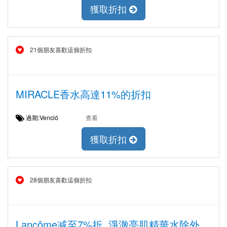
獲取折扣
21個朋友喜歡這個折扣
MIRACLE香水高達11%的折扣
過期:Venció
查看
獲取折扣
28個朋友喜歡這個折扣
Lancôme减至7%折, 淨澈亮肌精華水除外