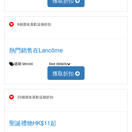
獲取折扣
8個朋友喜歡這個折扣
熱門銷售在Lancôme
過期:Venció
See details
獲取折扣
23個朋友喜歡這個折扣
聖誕禮物HK$11起