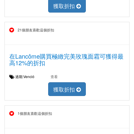
獲取折扣
21個朋友喜歡這個折扣
在Lancôme購買極緻完美玫瑰面霜可獲得最
高12%的折扣
過期:Venció
查看
獲取折扣
1個朋友喜歡這個折扣