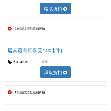
獲取折扣
23個朋友喜歡這個折扣
唇膏最高可享受14%折扣
過期:Venció
查看
獲取折扣
12個朋友喜歡這個折扣