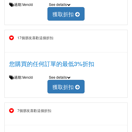
過期:Venció
See details
獲取折扣
17個朋友喜歡這個折扣
您購買的任何訂單的最低3%折扣
過期:Venció
See details
獲取折扣
7個朋友喜歡這個折扣