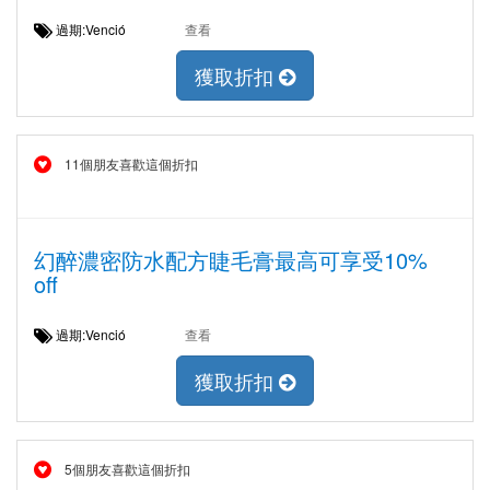
過期:Venció
查看
獲取折扣
11個朋友喜歡這個折扣
幻醉濃密防水配方睫毛膏最高可享受10%
off
過期:Venció
查看
獲取折扣
5個朋友喜歡這個折扣