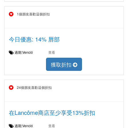
1個朋友喜歡這個折扣
今日優惠: 14% 唇部
過期:Venció
查看
獲取折扣
24個朋友喜歡這個折扣
在Lancôme商店至少享受13%折扣
過期:Venció
查看