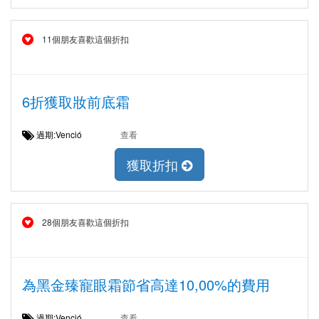
11個朋友喜歡這個折扣
6折獲取妝前底霜
過期:Venció
查看
獲取折扣
28個朋友喜歡這個折扣
為黑金臻寵眼霜節省高達10,00%的費用
過期:Venció
查看