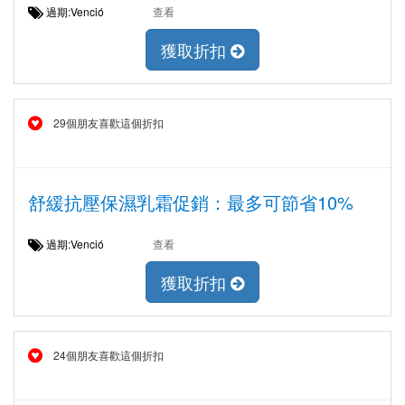
過期:Venció
查看
獲取折扣
29個朋友喜歡這個折扣
舒緩抗壓保濕乳霜促銷：最多可節省10%
過期:Venció
查看
獲取折扣
24個朋友喜歡這個折扣