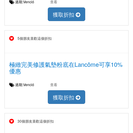
過期:Venció
查看
獲取折扣
5個朋友喜歡這個折扣
極緻完美修護氣墊粉底在Lancôme可享10%
優惠
過期:Venció
查看
獲取折扣
30個朋友喜歡這個折扣