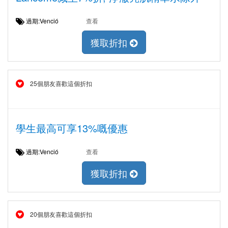
過期:Venció
查看
獲取折扣
25個朋友喜歡這個折扣
學生最高可享13%嘅優惠
過期:Venció
查看
獲取折扣
20個朋友喜歡這個折扣