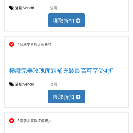
過期:Venció
查看
獲取折扣
4個朋友喜歡這個折扣
極緻完美玫瑰面霜補充裝最高可享受4折
過期:Venció
查看
獲取折扣
3個朋友喜歡這個折扣