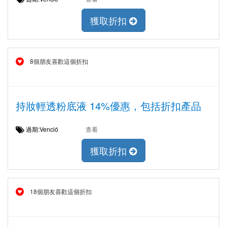
獲取折扣
8個朋友喜歡這個折扣
持妝輕透粉底液 14%優惠，包括折扣產品
過期:Venció
查看
獲取折扣
18個朋友喜歡這個折扣