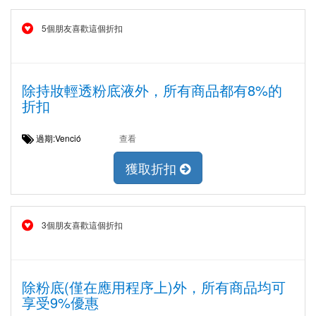
5個朋友喜歡這個折扣
除持妝輕透粉底液外，所有商品都有8%的
折扣
過期:Venció
查看
獲取折扣
3個朋友喜歡這個折扣
除粉底(僅在應用程序上)外，所有商品均可
享受9%優惠