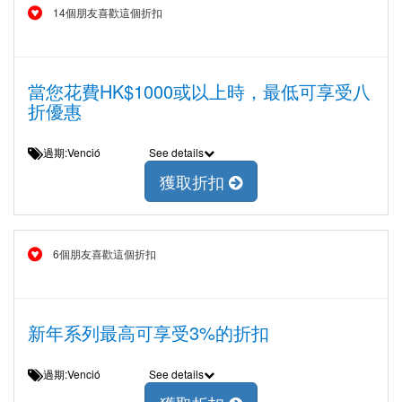
14個朋友喜歡這個折扣
當您花費HK$1000或以上時，最低可享受八
折優惠
過期:Venció
See details
獲取折扣
6個朋友喜歡這個折扣
新年系列最高可享受3%的折扣
過期:Venció
See details