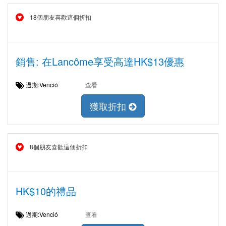
18個朋友喜歡這個折扣
銷售: 在Lancôme享受高達HK$13優惠
過期:Venció
查看
獲取折扣
8個朋友喜歡這個折扣
HK$10的禮品
過期:Venció
查看