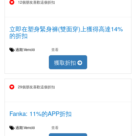
12個朋友喜歡這個折扣
立即在塑身緊身褲(雙面穿)上獲得高達14%
的折扣
過期:Venció
查看
獲取折扣
29個朋友喜歡這個折扣
Fanka: 11%的APP折扣
過期:Venció
查看