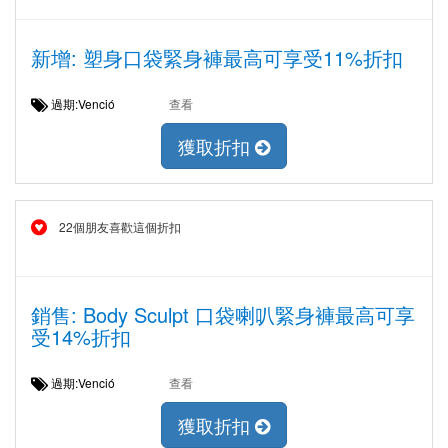
新增: 塑身口袋緊身褲最高可享受11%折扣
過期:Venció
查看
獲取折扣
22個朋友喜歡這個折扣
銷售: Body Sculpt 口袋喇叭緊身褲最高可享
受14%折扣
過期:Venció
查看
獲取折扣