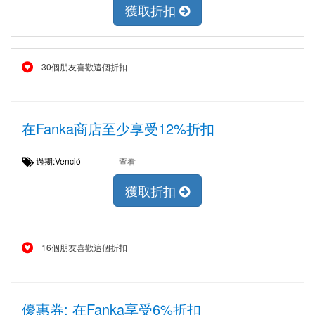
獲取折扣
30個朋友喜歡這個折扣
在Fanka商店至少享受12%折扣
過期:Venció
查看
獲取折扣
16個朋友喜歡這個折扣
優惠券: 在Fanka享受6%折扣