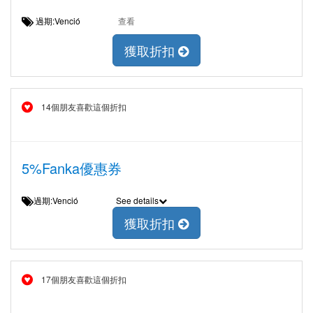
過期:Venció
查看
獲取折扣
14個朋友喜歡這個折扣
5%Fanka優惠券
過期:Venció
See details
獲取折扣
17個朋友喜歡這個折扣