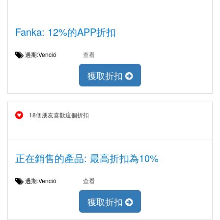
Fanka: 12%的APP折扣
過期:Venció
查看
獲取折扣
18個朋友喜歡這個折扣
正在銷售的產品: 最高折扣為10%
過期:Venció
查看
獲取折扣