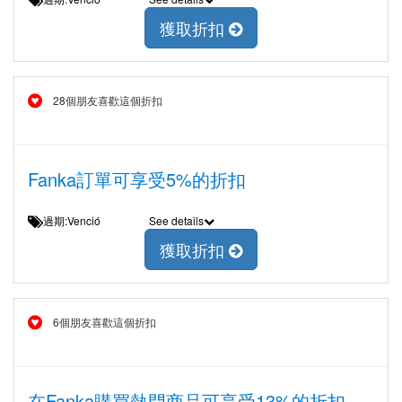
獲取折扣
28個朋友喜歡這個折扣
Fanka訂單可享受5%的折扣
過期:Venció
See details
獲取折扣
6個朋友喜歡這個折扣
在Fanka購買熱門商品可享受13%的折扣