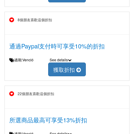
8個朋友喜歡這個折扣
通過Paypal支付時可享受10%的折扣
過期:Venció
See details
獲取折扣
22個朋友喜歡這個折扣
所選商品最高可享受13%折扣
過期:Venció
See details