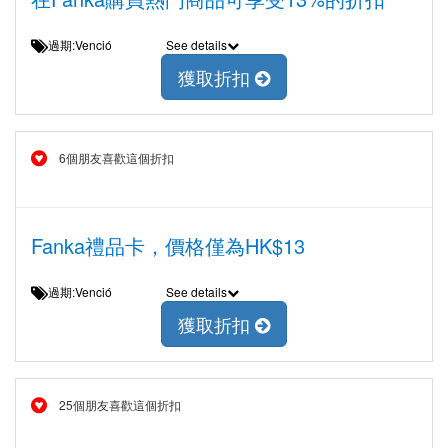
過期:Venció
See details
獲取折扣
6個朋友喜歡這個折扣
Fanka禮品卡，價格僅為HK$13
過期:Venció
See details
獲取折扣
25個朋友喜歡這個折扣