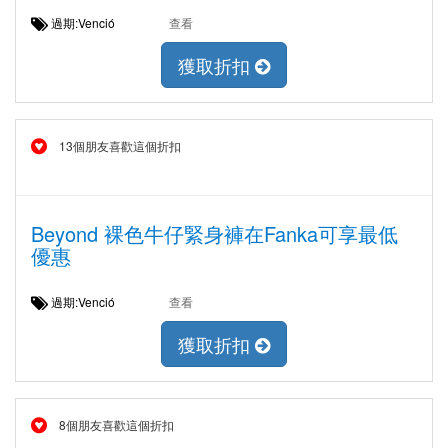
過期:Venció
查看
獲取折扣
13個朋友喜歡這個折扣
Beyond 裸色牛仔緊身褲在Fanka可享最低
優惠
過期:Venció
查看
獲取折扣
8個朋友喜歡這個折扣