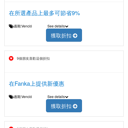
在所選產品上最多可節省9%
過期:Venció
See details
獲取折扣
9個朋友喜歡這個折扣
在Fanka上提供新優惠
過期:Venció
See details
獲取折扣