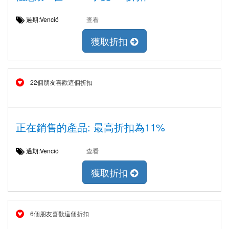
過期:Venció
查看
獲取折扣
22個朋友喜歡這個折扣
正在銷售的產品: 最高折扣為11%
過期:Venció
查看
獲取折扣
6個朋友喜歡這個折扣