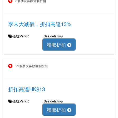
8個朋友喜歡這個折扣
季末大减價，折扣高達13%
過期:Venció
See details
獲取折扣
29個朋友喜歡這個折扣
折扣高達HK$13
過期:Venció
See details
獲取折扣