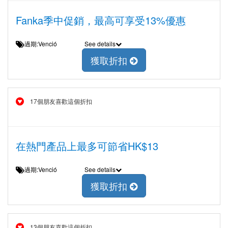
Fanka季中促銷，最高可享受13%優惠
過期:Venció
See details
獲取折扣
17個朋友喜歡這個折扣
在熱門產品上最多可節省HK$13
過期:Venció
See details
獲取折扣
13個朋友喜歡這個折扣