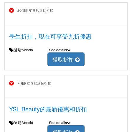
20個朋友喜歡這個折扣
學生折扣，現在可享受九折優惠
過期:Venció
See details
獲取折扣
7個朋友喜歡這個折扣
YSL Beauty的最新優惠和折扣
過期:Venció
See details