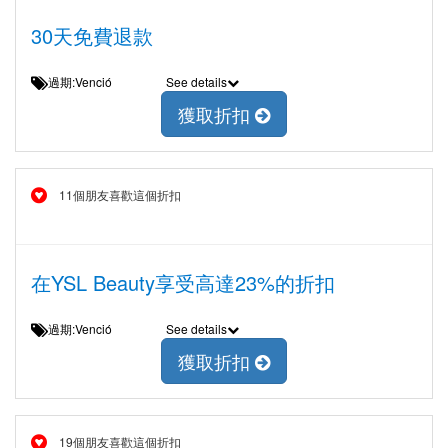
30天免費退款
過期:Venció
See details
獲取折扣
11個朋友喜歡這個折扣
在YSL Beauty享受高達23%的折扣
過期:Venció
See details
獲取折扣
19個朋友喜歡這個折扣