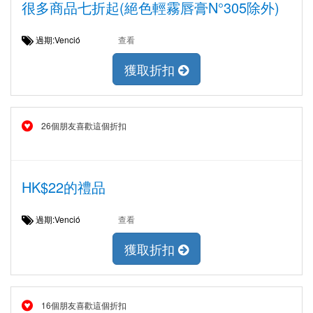
很多商品七折起(絕色輕霧唇膏N°305除外)
過期:Venció
查看
獲取折扣
26個朋友喜歡這個折扣
HK$22的禮品
過期:Venció
查看
獲取折扣
16個朋友喜歡這個折扣