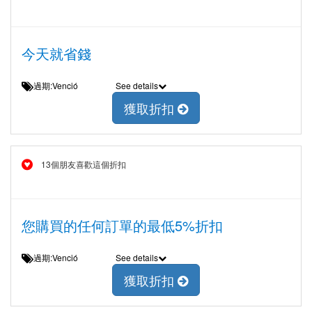
今天就省錢
過期:Venció
See details
獲取折扣
13個朋友喜歡這個折扣
您購買的任何訂單的最低5%折扣
過期:Venció
See details
獲取折扣