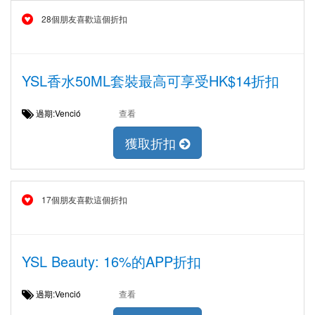
28個朋友喜歡這個折扣
YSL香水50ML套裝最高可享受HK$14折扣
過期:Venció
查看
獲取折扣
17個朋友喜歡這個折扣
YSL Beauty: 16%的APP折扣
過期:Venció
查看