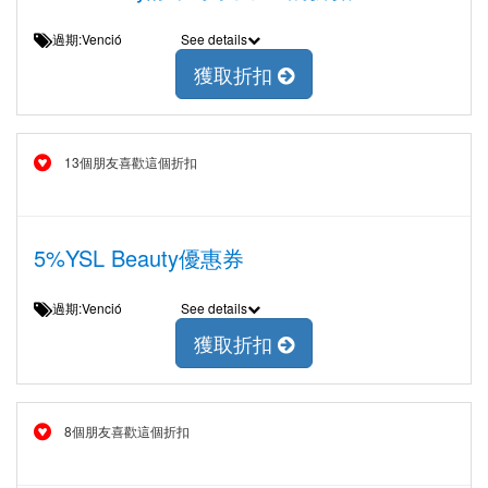
過期:Venció
See details
獲取折扣
13個朋友喜歡這個折扣
5%YSL Beauty優惠券
過期:Venció
See details
獲取折扣
8個朋友喜歡這個折扣