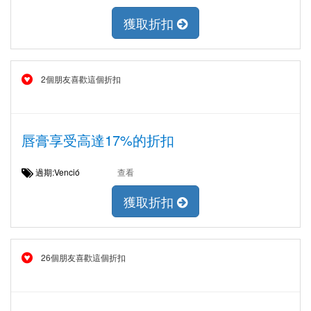
獲取折扣
2個朋友喜歡這個折扣
唇膏享受高達17%的折扣
過期:Venció
查看
獲取折扣
26個朋友喜歡這個折扣