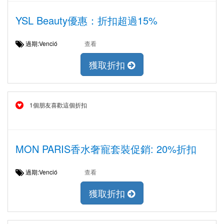
YSL Beauty優惠：折扣超過15%
過期:Venció
查看
獲取折扣
1個朋友喜歡這個折扣
MON PARIS香水奢寵套裝促銷: 20%折扣
過期:Venció
查看
獲取折扣