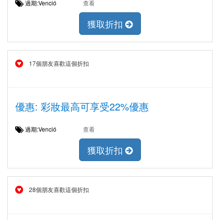
過期:Venció
查看
獲取折扣
17個朋友喜歡這個折扣
優惠: 彩妝最高可享受22%優惠
過期:Venció
查看
獲取折扣
28個朋友喜歡這個折扣