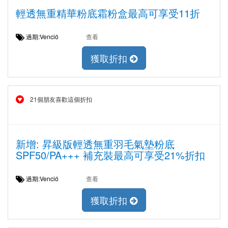
輕透無重精華粉底霜粉盒最高可享受11折
過期:Venció
查看
獲取折扣
21個朋友喜歡這個折扣
新增: 昇級版輕透無重羽毛氣墊粉底
SPF50/PA+++ 補充裝最高可享受21%折扣
過期:Venció
查看
獲取折扣