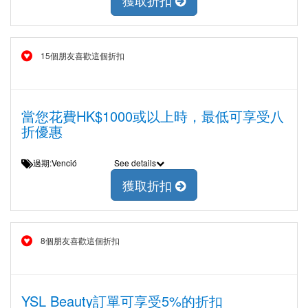
獲取折扣
15個朋友喜歡這個折扣
當您花費HK$1000或以上時，最低可享受八
折優惠
過期:Venció
See details
獲取折扣
8個朋友喜歡這個折扣
YSL Beauty訂單可享受5%的折扣