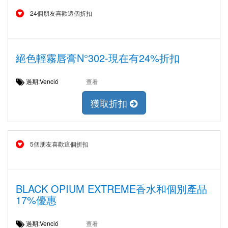
24個朋友喜歡這個折扣
絕色輕霧唇膏N°302-現在有24%折扣
過期:Venció
查看
獲取折扣
5個朋友喜歡這個折扣
BLACK OPIUM EXTREME香水和個別產品
17%優惠
過期:Venció
查看