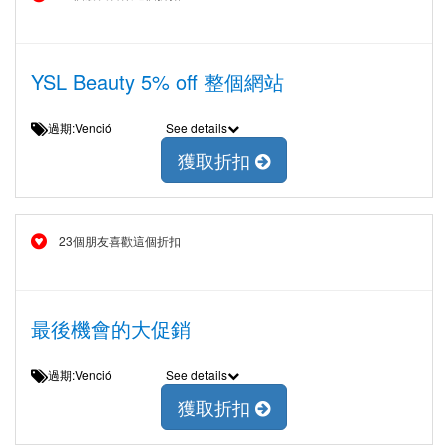
YSL Beauty 5% off 整個網站
過期:Venció
See details
獲取折扣
23個朋友喜歡這個折扣
最後機會的大促銷
過期:Venció
See details
獲取折扣