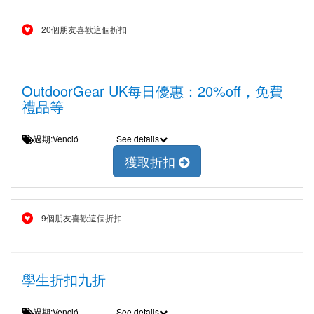
20個朋友喜歡這個折扣
OutdoorGear UK每日優惠：20%off，免費
禮品等
過期:Venció
See details
獲取折扣
9個朋友喜歡這個折扣
學生折扣九折
過期:Venció
See details