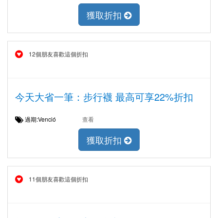
獲取折扣
12個朋友喜歡這個折扣
今天大省一筆：步行襪 最高可享22%折扣
過期:Venció
查看
獲取折扣
11個朋友喜歡這個折扣