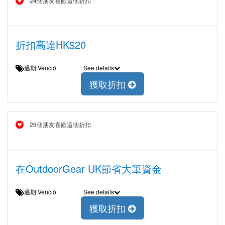
24個朋友喜歡這個折扣
折扣高達HK$20
過期:Venció
See details
獲取折扣
26個朋友喜歡這個折扣
在OutdoorGear UK節省大筆資金
過期:Venció
See details
獲取折扣