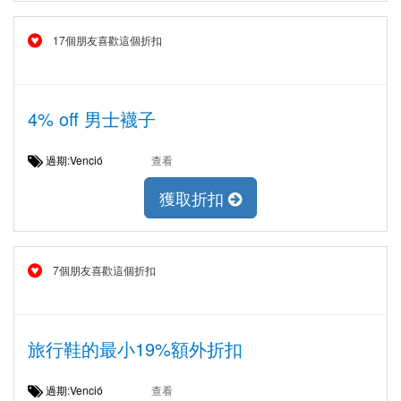
17個朋友喜歡這個折扣
4% off 男士襪子
過期:Venció
查看
獲取折扣
7個朋友喜歡這個折扣
旅行鞋的最小19%額外折扣
過期:Venció
查看