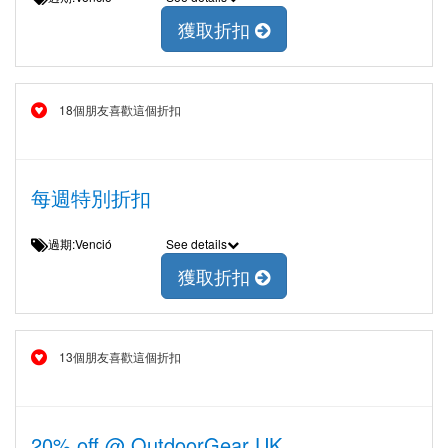
獲取折扣
18個朋友喜歡這個折扣
每週特別折扣
過期:Venció
See details
獲取折扣
13個朋友喜歡這個折扣
20% off @ OutdoorGear UK