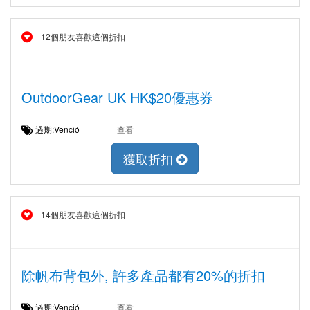
12個朋友喜歡這個折扣
OutdoorGear UK HK$20優惠券
過期:Venció
查看
獲取折扣
14個朋友喜歡這個折扣
除帆布背包外, 許多產品都有20%的折扣
過期:Venció
查看