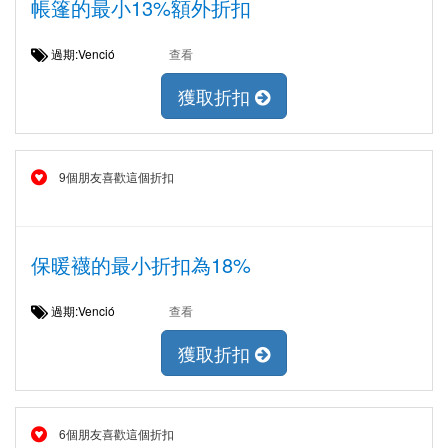
帳篷的最小13%額外折扣
過期:Venció
查看
獲取折扣
9個朋友喜歡這個折扣
保暖襪的最小折扣為18%
過期:Venció
查看
獲取折扣
6個朋友喜歡這個折扣