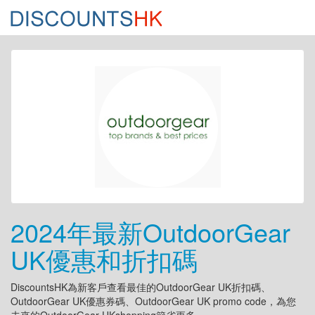
2024年最新OutdoorGear
UK優惠和折扣碼
DiscountsHK為新客戶查看最佳的OutdoorGear UK折扣碼、
OutdoorGear UK優惠券碼、OutdoorGear UK promo code，為您