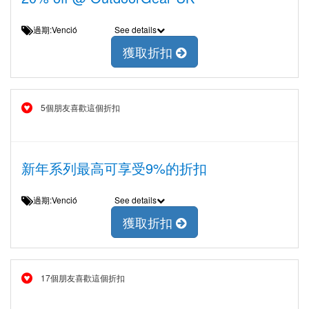
過期:Venció
See details
獲取折扣
5個朋友喜歡這個折扣
新年系列最高可享受9%的折扣
過期:Venció
See details
獲取折扣
17個朋友喜歡這個折扣