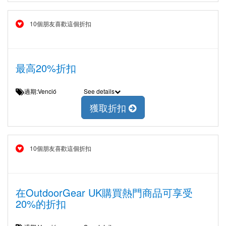
10個朋友喜歡這個折扣
最高20%折扣
過期:Venció
See details
獲取折扣
10個朋友喜歡這個折扣
在OutdoorGear UK購買熱門商品可享受
20%的折扣