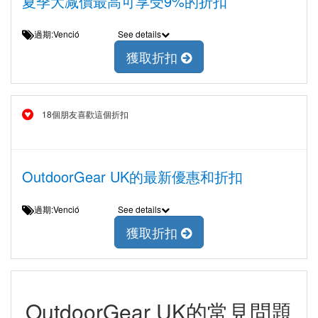
夏季大减價最高可享受9%的折扣
過期:Venció
See details
獲取折扣
18個朋友喜歡這個折扣
OutdoorGear UK的最新優惠和折扣
過期:Venció
See details
獲取折扣
OutdoorGear UK的常見問題