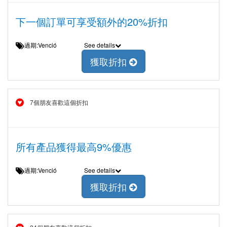
下一個訂單可享受額外的20%折扣
過期:Venció
See details
獲取折扣
7個朋友喜歡這個折扣
所有產品獲得最高9%優惠
過期:Venció
See details
獲取折扣