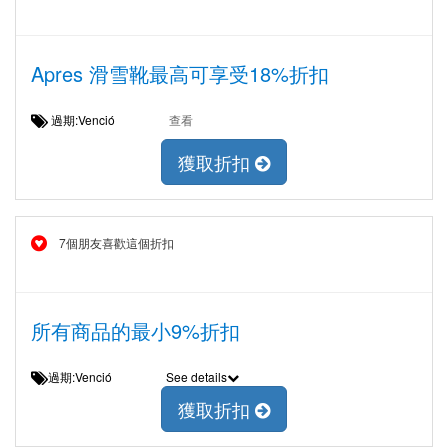
Apres 滑雪靴最高可享受18%折扣
過期:Venció
查看
獲取折扣
7個朋友喜歡這個折扣
所有商品的最小9%折扣
過期:Venció
See details
獲取折扣