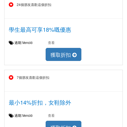
24個朋友喜歡這個折扣
學生最高可享18%嘅優惠
過期:Venció
查看
獲取折扣
7個朋友喜歡這個折扣
最小14%折扣，女鞋除外
過期:Venció
查看