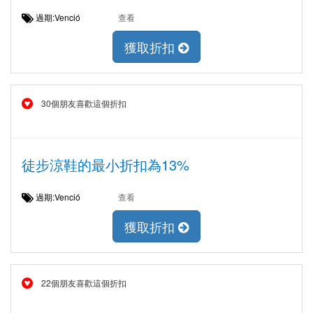
過期:Venció
查看
獲取折扣
30個朋友喜歡這個折扣
徒步涼鞋的最小折扣為13%
過期:Venció
查看
獲取折扣
22個朋友喜歡這個折扣