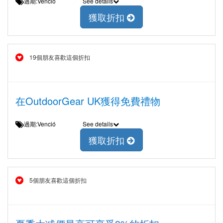
過期:Venció
See details
獲取折扣
19個朋友喜歡這個折扣
在OutdoorGear UK獲得免費禮物
過期:Venció
See details
獲取折扣
5個朋友喜歡這個折扣