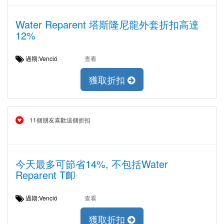
Water Reparent 塔斯隆尼龍外套折扣高達
12%
過期:Venció
查看
獲取折扣
11個朋友喜歡這個折扣
今天最多可節省14%, 不包括Water
Reparent T卹
過期:Venció
查看
獲取折扣