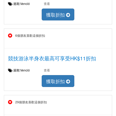
過期:Venció
查看
獲取折扣
6個朋友喜歡這個折扣
競技游泳半身衣最高可享受HK$11折扣
過期:Venció
查看
獲取折扣
29個朋友喜歡這個折扣