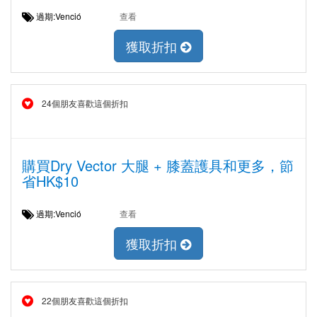
過期:Venció
查看
獲取折扣
24個朋友喜歡這個折扣
購買Dry Vector 大腿 + 膝蓋護具和更多，節
省HK$10
過期:Venció
查看
獲取折扣
22個朋友喜歡這個折扣