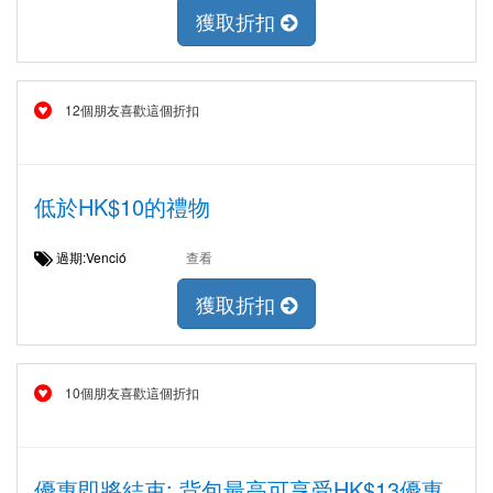
獲取折扣
12個朋友喜歡這個折扣
低於HK$10的禮物
過期:Venció
查看
獲取折扣
10個朋友喜歡這個折扣
優惠即將結束: 背包最高可享受HK$13優惠