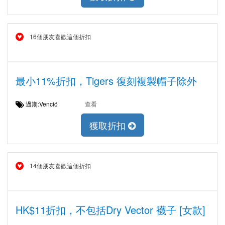
16個朋友喜歡這個折扣
最小11%折扣，Tigers 復刻複製帽子除外
過期:Venció
查看
獲取折扣
14個朋友喜歡這個折扣
HK$11折扣，不包括Dry Vector 襪子 [女款]