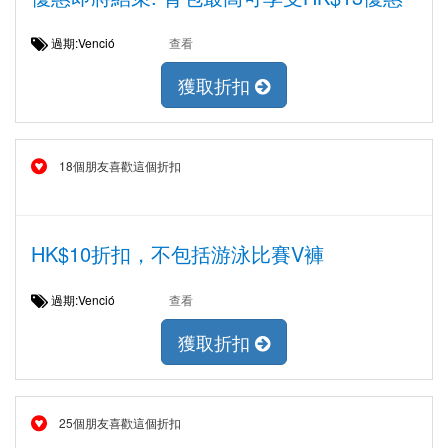
過期:Venció
查看
獲取折扣
18個朋友喜歡這個折扣
HK$10折扣，不包括游泳比賽V褲
過期:Venció
查看
獲取折扣
25個朋友喜歡這個折扣