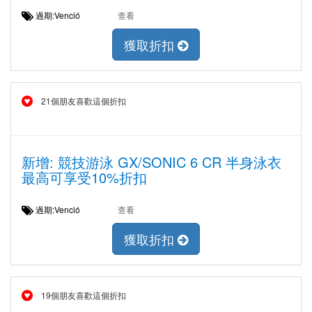
過期:Venció
查看
獲取折扣
21個朋友喜歡這個折扣
新增: 競技游泳 GX/SONIC 6 CR 半身泳衣
最高可享受10%折扣
過期:Venció
查看
獲取折扣
19個朋友喜歡這個折扣