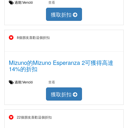
過期:Venció
查看
獲取折扣
8個朋友喜歡這個折扣
Mizuno的Mizuno Esperanza 2可獲得高達
14%的折扣
過期:Venció
查看
獲取折扣
22個朋友喜歡這個折扣