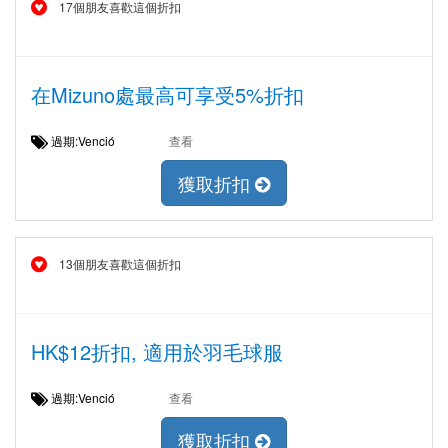
17個朋友喜歡這個折扣
在Mizuno處最高可享受5%折扣
過期:Venció
查看
獲取折扣
13個朋友喜歡這個折扣
HK$12折扣, 適用於羽毛球服
過期:Venció
查看
獲取折扣