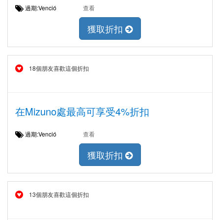
過期:Venció
查看
獲取折扣
18個朋友喜歡這個折扣
在Mizuno處最高可享受4%折扣
過期:Venció
查看
獲取折扣
13個朋友喜歡這個折扣