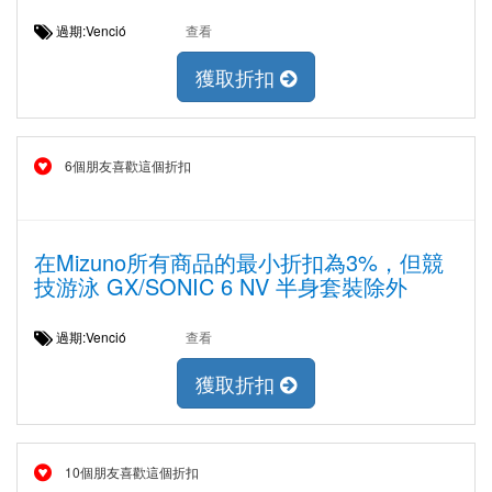
過期:Venció
查看
獲取折扣
6個朋友喜歡這個折扣
在Mizuno所有商品的最小折扣為3%，但競
技游泳 GX/SONIC 6 NV 半身套裝除外
過期:Venció
查看
獲取折扣
10個朋友喜歡這個折扣