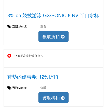
3% on 競技游泳 GX/SONIC 6 NV 半口水杯
過期:Venció
查看
獲取折扣
15個朋友喜歡這個折扣
鞋墊的優惠券: 12%折扣
過期:Venció
查看
獲取折扣