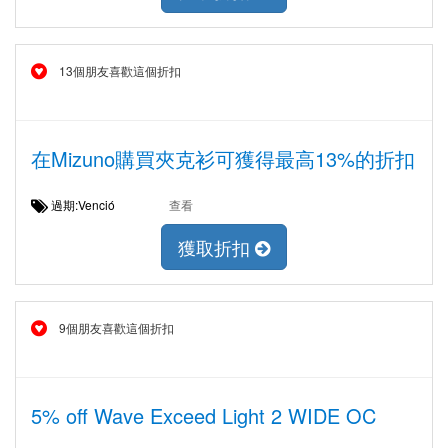
13個朋友喜歡這個折扣
在Mizuno購買夾克衫可獲得最高13%的折扣
過期:Venció
查看
獲取折扣
9個朋友喜歡這個折扣
5% off Wave Exceed Light 2 WIDE OC