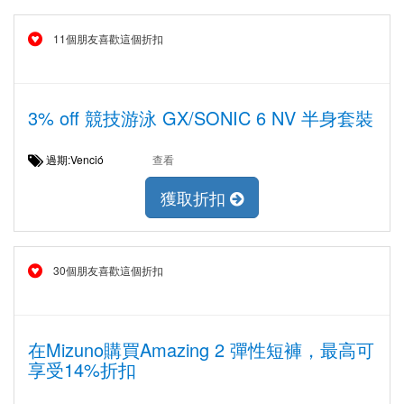
11個朋友喜歡這個折扣
3% off 競技游泳 GX/SONIC 6 NV 半身套裝
過期:Venció
查看
獲取折扣
30個朋友喜歡這個折扣
在Mizuno購買Amazing 2 彈性短褲，最高可
享受14%折扣