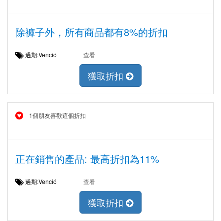
除褲子外，所有商品都有8%的折扣
過期:Venció
查看
獲取折扣
1個朋友喜歡這個折扣
正在銷售的產品: 最高折扣為11%
過期:Venció
查看
獲取折扣