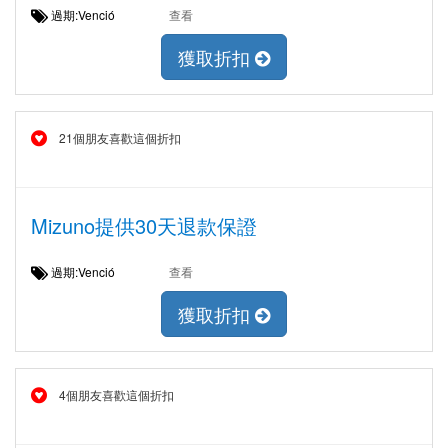
過期:Venció
查看
獲取折扣
21個朋友喜歡這個折扣
Mizuno提供30天退款保證
過期:Venció
查看
獲取折扣
4個朋友喜歡這個折扣