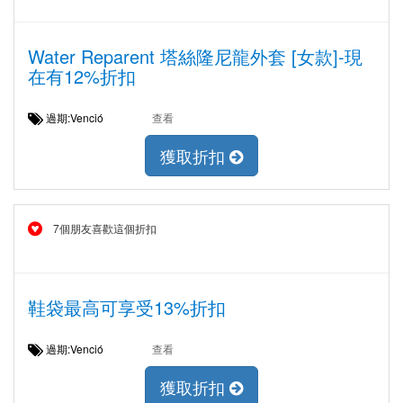
Water Reparent 塔絲隆尼龍外套 [女款]-現
在有12%折扣
過期:Venció
查看
獲取折扣
7個朋友喜歡這個折扣
鞋袋最高可享受13%折扣
過期:Venció
查看
獲取折扣