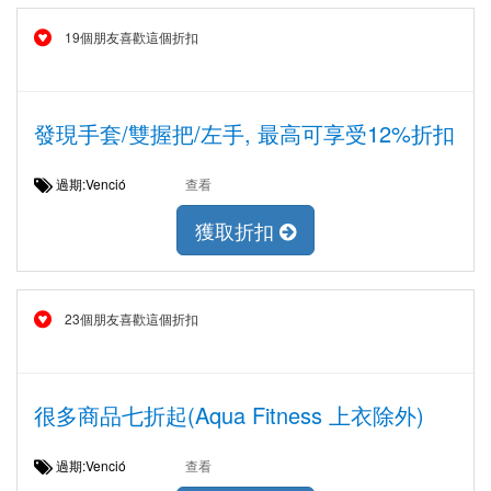
19個朋友喜歡這個折扣
發現手套/雙握把/左手, 最高可享受12%折扣
過期:Venció
查看
獲取折扣
23個朋友喜歡這個折扣
很多商品七折起(Aqua Fitness 上衣除外)
過期:Venció
查看