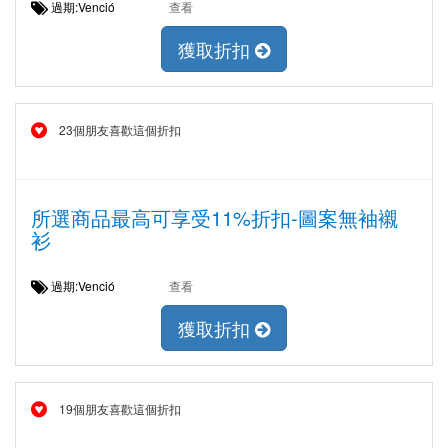
過期:Venció
查看
獲取折扣
23個朋友喜歡這個折扣
所選商品最高可享受11%折扣-圖案無袖襯
衫
過期:Venció
查看
獲取折扣
19個朋友喜歡這個折扣