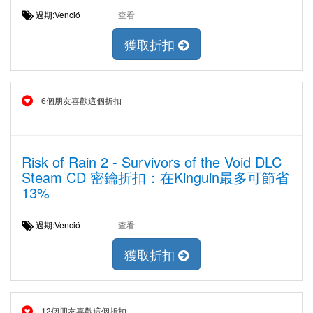
過期:Venció
查看
獲取折扣
6個朋友喜歡這個折扣
Risk of Rain 2 - Survivors of the Void DLC
Steam CD 密鑰折扣：在Kinguin最多可節省
13%
過期:Venció
查看
獲取折扣
12個朋友喜歡這個折扣