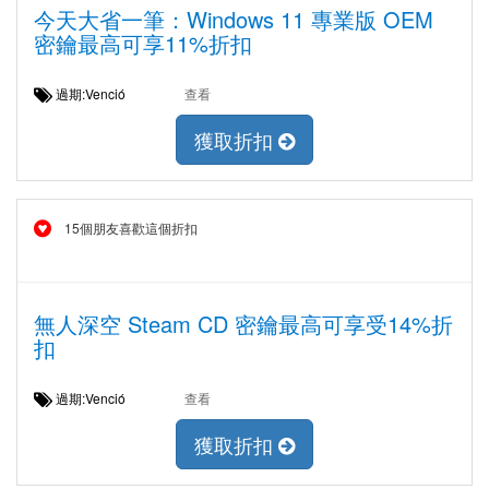
今天大省一筆：Windows 11 專業版 OEM
密鑰最高可享11%折扣
過期:Venció
查看
獲取折扣
15個朋友喜歡這個折扣
無人深空 Steam CD 密鑰最高可享受14%折
扣
過期:Venció
查看
獲取折扣