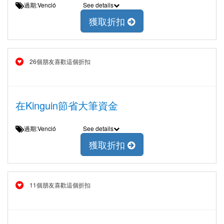
過期:Venció
See details
獲取折扣
26個朋友喜歡這個折扣
在Kinguin節省大筆資金
過期:Venció
See details
獲取折扣
11個朋友喜歡這個折扣