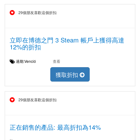
29個朋友喜歡這個折扣
立即在博德之門 3 Steam 帳戶上獲得高達
12%的折扣
過期:Venció
查看
獲取折扣
29個朋友喜歡這個折扣
正在銷售的產品: 最高折扣為14%