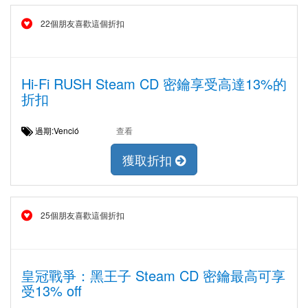
22個朋友喜歡這個折扣
Hi-Fi RUSH Steam CD 密鑰享受高達13%的
折扣
過期:Venció
查看
獲取折扣
25個朋友喜歡這個折扣
皇冠戰爭：黑王子 Steam CD 密鑰最高可享
受13% off