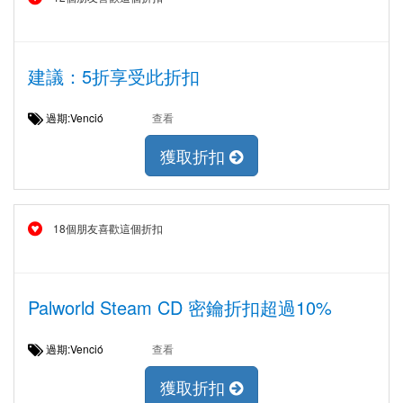
建議：5折享受此折扣
過期:Venció
查看
獲取折扣
18個朋友喜歡這個折扣
Palworld Steam CD 密鑰折扣超過10%
過期:Venció
查看
獲取折扣