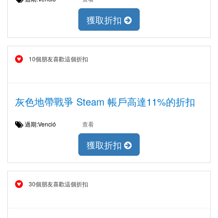
獲取折扣
10個朋友喜歡這個折扣
灰色地帶戰爭 Steam 帳戶高達11%的折扣
過期:Venció
查看
獲取折扣
30個朋友喜歡這個折扣