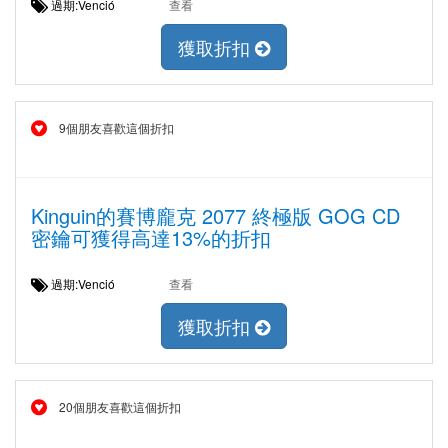
過期:Venció
查看
獲取折扣
9個朋友喜歡這個折扣
Kinguin的賽博龐克 2077 終極版 GOG CD
密鑰可獲得高達13%的折扣
過期:Venció
查看
獲取折扣
20個朋友喜歡這個折扣