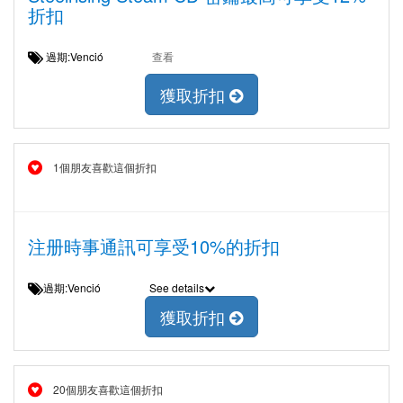
折扣
過期:Venció
查看
獲取折扣
1個朋友喜歡這個折扣
注册時事通訊可享受10%的折扣
過期:Venció
See details
獲取折扣
20個朋友喜歡這個折扣