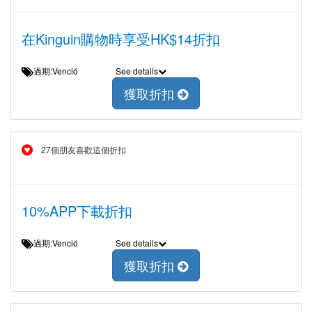
在Kinguin購物時享受HK$14折扣
過期:Venció
See details
獲取折扣
27個朋友喜歡這個折扣
10%APP下載折扣
過期:Venció
See details
獲取折扣