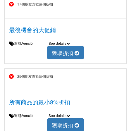
17個朋友喜歡這個折扣
最後機會的大促銷
過期:Venció
See details
獲取折扣
25個朋友喜歡這個折扣
所有商品的最小8%折扣
過期:Venció
See details
獲取折扣