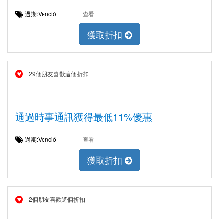
過期:Venció
查看
獲取折扣
29個朋友喜歡這個折扣
通過時事通訊獲得最低11%優惠
過期:Venció
查看
獲取折扣
2個朋友喜歡這個折扣