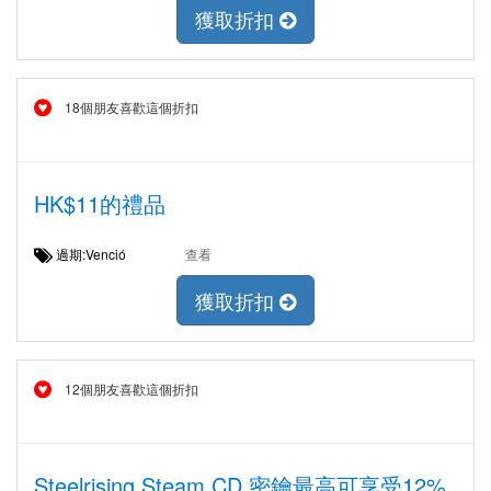
獲取折扣
18個朋友喜歡這個折扣
HK$11的禮品
過期:Venció
查看
獲取折扣
12個朋友喜歡這個折扣
Steelrising Steam CD 密鑰最高可享受12%