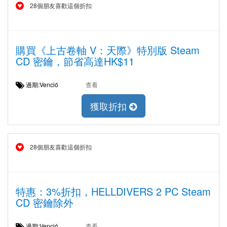
28個朋友喜歡這個折扣
購買《上古卷軸 V：天際》特別版 Steam
CD 密鑰，節省高達HK$11
過期:Venció
查看
獲取折扣
28個朋友喜歡這個折扣
特惠：3%折扣，HELLDIVERS 2 PC Steam
CD 密鑰除外
過期:Venció
查看