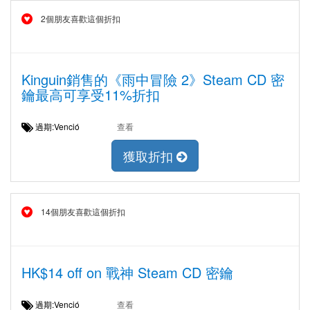
2個朋友喜歡這個折扣
Kinguin銷售的《雨中冒險 2》Steam CD 密
鑰最高可享受11%折扣
過期:Venció
查看
獲取折扣
14個朋友喜歡這個折扣
HK$14 off on 戰神 Steam CD 密鑰
過期:Venció
查看