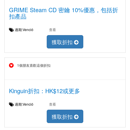
GRIME Steam CD 密鑰 10%優惠，包括折
扣產品
過期:Venció
查看
獲取折扣
1個朋友喜歡這個折扣
Kinguin折扣：HK$12或更多
過期:Venció
查看
獲取折扣