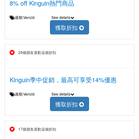
8% off Kinguin熱門商品
過期:Venció
See details
獲取折扣
29個朋友喜歡這個折扣
Kinguin季中促銷，最高可享受14%優惠
過期:Venció
See details
獲取折扣
17個朋友喜歡這個折扣