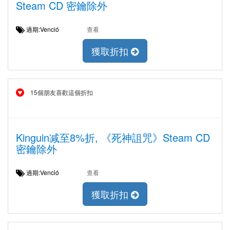
Steam CD 密鑰除外
過期:Venció
查看
獲取折扣
15個朋友喜歡這個折扣
Kinguin减至8%折, 《死神詛咒》Steam CD
密鑰除外
過期:Venció
查看
獲取折扣