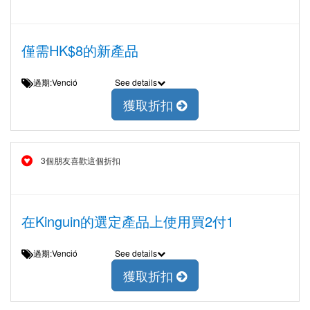
僅需HK$8的新產品
過期:Venció
See details
獲取折扣
3個朋友喜歡這個折扣
在Kinguin的選定產品上使用買2付1
過期:Venció
See details
獲取折扣