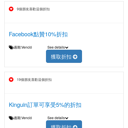
9個朋友喜歡這個折扣
Facebook點贊10%折扣
過期:Venció
See details
獲取折扣
19個朋友喜歡這個折扣
Kinguin訂單可享受5%的折扣
過期:Venció
See details
獲取折扣