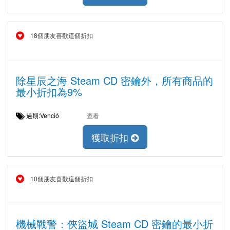
18個朋友喜歡這個折扣
除星辰之海 Steam CD 密鑰外，所有商品的
最小折扣為9%
過期:Venció
查看
獲取折扣
10個朋友喜歡這個折扣
機械戰警：俠盜城 Steam CD 密鑰的最小折