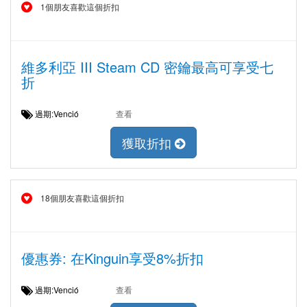
1個朋友喜歡這個折扣
維多利亞 III Steam CD 密鑰最高可享受七
折
過期:Venció
查看
獲取折扣
18個朋友喜歡這個折扣
優惠券: 在Kinguin享受8%折扣
過期:Venció
查看