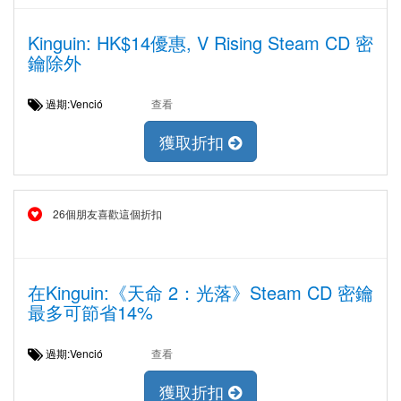
Kinguin: HK$14優惠, V Rising Steam CD 密
鑰除外
過期:Venció
查看
獲取折扣
26個朋友喜歡這個折扣
在Kinguin:《天命 2：光落》Steam CD 密鑰
最多可節省14%
過期:Venció
查看
獲取折扣