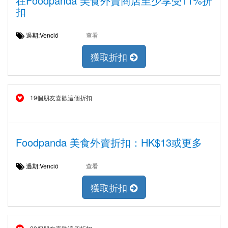
在Foodpanda 美食外賣商店至少享受11%折
扣
過期:Venció
查看
獲取折扣
19個朋友喜歡這個折扣
Foodpanda 美食外賣折扣：HK$13或更多
過期:Venció
查看
獲取折扣