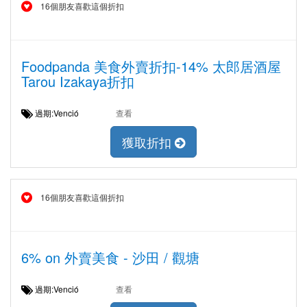
16個朋友喜歡這個折扣
Foodpanda 美食外賣折扣-14% 太郎居酒屋
Tarou Izakaya折扣
過期:Venció
查看
獲取折扣
16個朋友喜歡這個折扣
6% on 外賣美食 - 沙田 / 觀塘
過期:Venció
查看