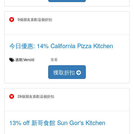
9個朋友喜歡這個折扣
今日優惠: 14% California Pizza Kitchen
過期:Venció
查看
獲取折扣
28個朋友喜歡這個折扣
13% off 新哥食館 Sun Gor's Kitchen