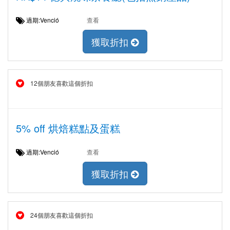
過期:Venció
查看
獲取折扣
12個朋友喜歡這個折扣
5% off 烘焙糕點及蛋糕
過期:Venció
查看
獲取折扣
24個朋友喜歡這個折扣