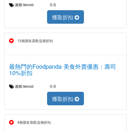
過期:Venció
查看
獲取折扣
12個朋友喜歡這個折扣
最熱門的Foodpanda 美食外賣優惠：壽司
10%折扣
過期:Venció
查看
獲取折扣
4個朋友喜歡這個折扣