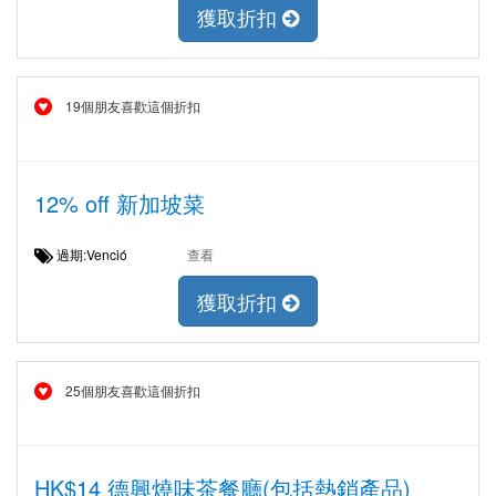
獲取折扣
19個朋友喜歡這個折扣
12% off 新加坡菜
過期:Venció
查看
獲取折扣
25個朋友喜歡這個折扣
HK$14 德興燒味茶餐廳(包括熱銷產品)