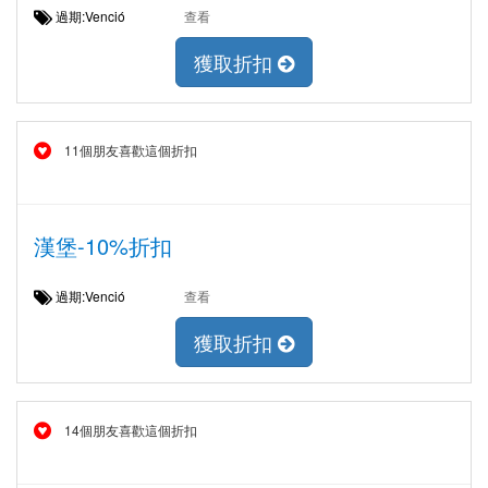
過期:Venció
查看
獲取折扣
11個朋友喜歡這個折扣
漢堡-10%折扣
過期:Venció
查看
獲取折扣
14個朋友喜歡這個折扣