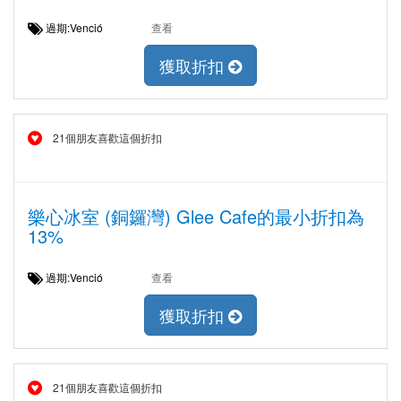
過期:Venció
查看
獲取折扣
21個朋友喜歡這個折扣
樂心冰室 (銅鑼灣) Glee Cafe的最小折扣為
13%
過期:Venció
查看
獲取折扣
21個朋友喜歡這個折扣