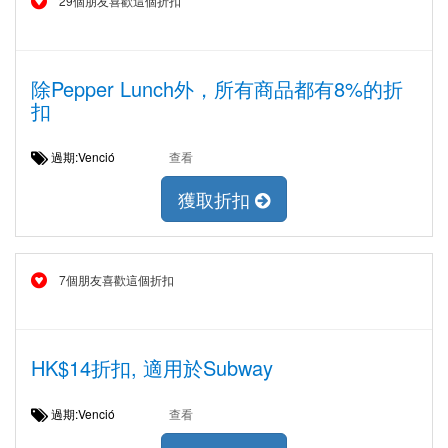
29個朋友喜歡這個折扣
除Pepper Lunch外，所有商品都有8%的折
扣
過期:Venció
查看
獲取折扣
7個朋友喜歡這個折扣
HK$14折扣, 適用於Subway
過期:Venció
查看