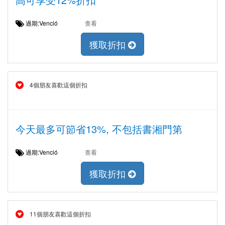
過期:Venció
查看
獲取折扣
4個朋友喜歡這個折扣
今天最多可節省13%, 不包括書湘門第
過期:Venció
查看
獲取折扣
11個朋友喜歡這個折扣