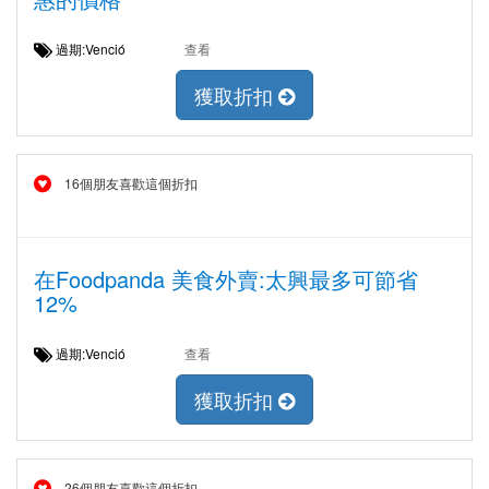
過期:Venció
查看
獲取折扣
16個朋友喜歡這個折扣
在Foodpanda 美食外賣:太興最多可節省
12%
過期:Venció
查看
獲取折扣
26個朋友喜歡這個折扣