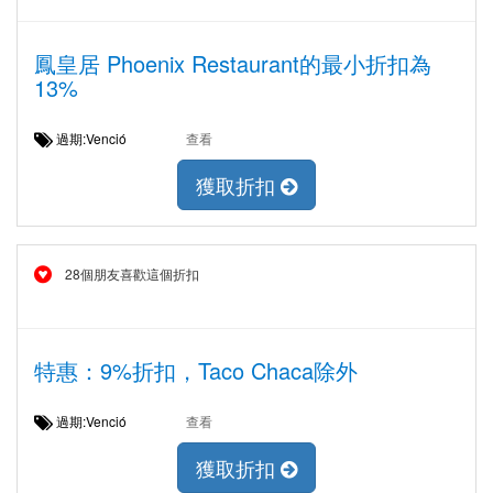
鳳皇居 Phoenix Restaurant的最小折扣為
13%
過期:Venció
查看
獲取折扣
28個朋友喜歡這個折扣
特惠：9%折扣，Taco Chaca除外
過期:Venció
查看
獲取折扣