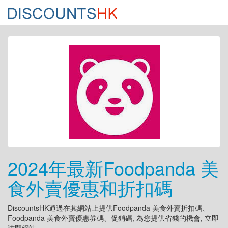
2024年最新Foodpanda 美
食外賣優惠和折扣碼
DiscountsHK通過在其網站上提供Foodpanda 美食外賣折扣碼、
Foodpanda 美食外賣優惠券碼、促銷碼, 為您提供省錢的機會, 立即