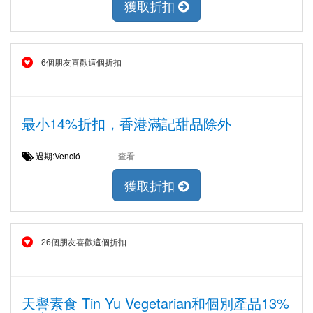
獲取折扣
6個朋友喜歡這個折扣
最小14%折扣，香港滿記甜品除外
過期:Venció
查看
獲取折扣
26個朋友喜歡這個折扣
天譽素食 Tin Yu Vegetarian和個別產品13%