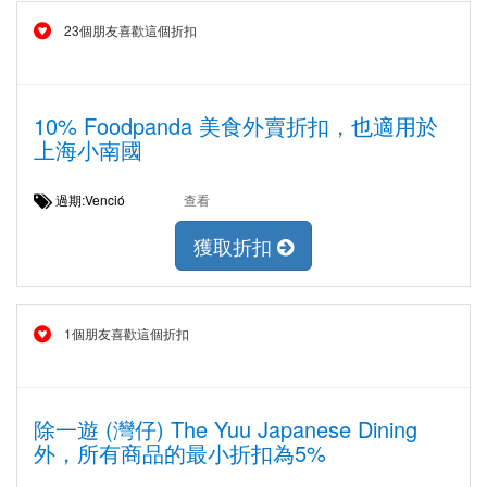
23個朋友喜歡這個折扣
10% Foodpanda 美食外賣折扣，也適用於
上海小南國
過期:Venció
查看
獲取折扣
1個朋友喜歡這個折扣
除一遊 (灣仔) The Yuu Japanese Dining
外，所有商品的最小折扣為5%