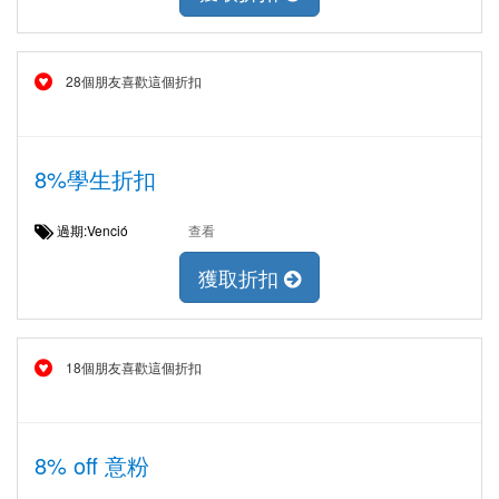
28個朋友喜歡這個折扣
8%學生折扣
過期:Venció
查看
獲取折扣
18個朋友喜歡這個折扣
8% off 意粉