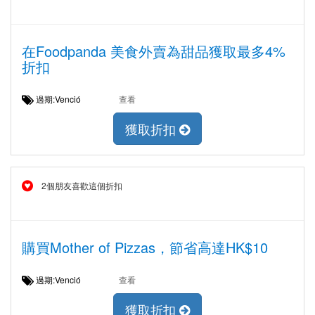
在Foodpanda 美食外賣為甜品獲取最多4%
折扣
過期:Venció
查看
獲取折扣
2個朋友喜歡這個折扣
購買Mother of Pizzas，節省高達HK$10
過期:Venció
查看
獲取折扣