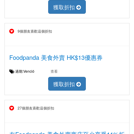
獲取折扣
9個朋友喜歡這個折扣
Foodpanda 美食外賣 HK$13優惠券
過期:Venció
查看
獲取折扣
27個朋友喜歡這個折扣