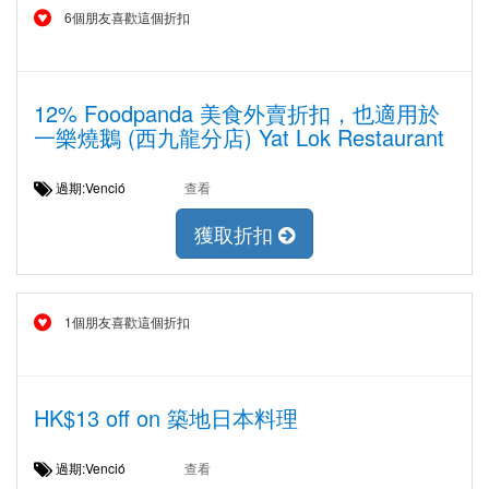
6個朋友喜歡這個折扣
12% Foodpanda 美食外賣折扣，也適用於
一樂燒鵝 (西九龍分店) Yat Lok Restaurant
過期:Venció
查看
獲取折扣
1個朋友喜歡這個折扣
HK$13 off on 築地日本料理
過期:Venció
查看