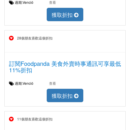
過期:Venció
查看
獲取折扣
28個朋友喜歡這個折扣
訂閱Foodpanda 美食外賣時事通訊可享最低
11%折扣
過期:Venció
查看
獲取折扣
11個朋友喜歡這個折扣