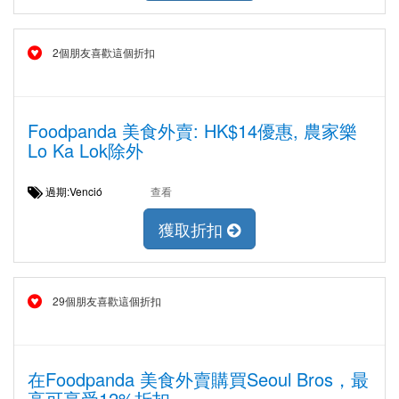
2個朋友喜歡這個折扣
Foodpanda 美食外賣: HK$14優惠, 農家樂
Lo Ka Lok除外
過期:Venció
查看
獲取折扣
29個朋友喜歡這個折扣
在Foodpanda 美食外賣購買Seoul Bros，最
高可享受12%折扣