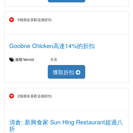
5個朋友喜歡這個折扣
Goobne Chicken高達14%的折扣
過期:Venció
查看
獲取折扣
2個朋友喜歡這個折扣
清倉: 新興食家 Sun Hing Restaurant超過八
折