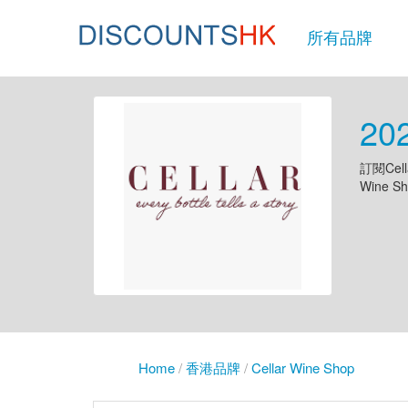
所有品牌
20
訂閱Ce
Wine 
Home
/
香港品牌
/
Cellar Wine Shop