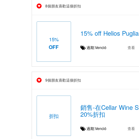
8個朋友喜歡這個折扣
15% off Helios Pugli
15%
OFF
過期:Venció
查看
9個朋友喜歡這個折扣
銷售-在Cellar Wine 
20%折扣
折扣
過期:Venció
查看