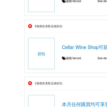
過期:Venció
See det
8個朋友喜歡這個折扣
Cellar Wine Sh
折扣
過期:Venció
See det
2個朋友喜歡這個折扣
本月任何購買均可享受