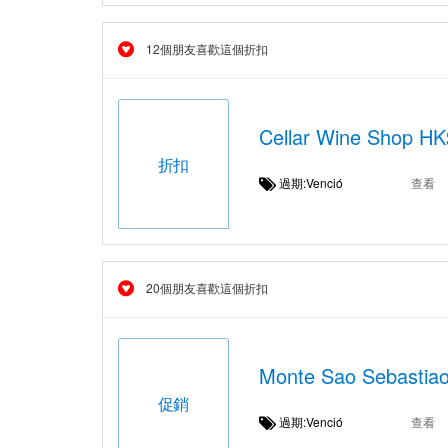
12個朋友喜歡這個折扣
Cellar Wine Shop
折扣
過期:Venció
查看
20個朋友喜歡這個折扣
Monte Sao Seba
促銷
過期:Venció
查看