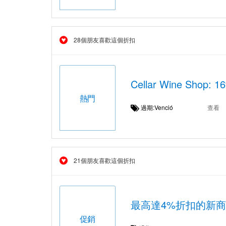
28個朋友喜歡這個折扣
Cellar Wine Shop
熱門
過期:Venció
查看
21個朋友喜歡這個折扣
最高達4%折扣的新
促銷