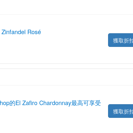
a Zinfandel Rosé
獲取折
Shop的El Zafiro Chardonnay最高可享受
獲取折